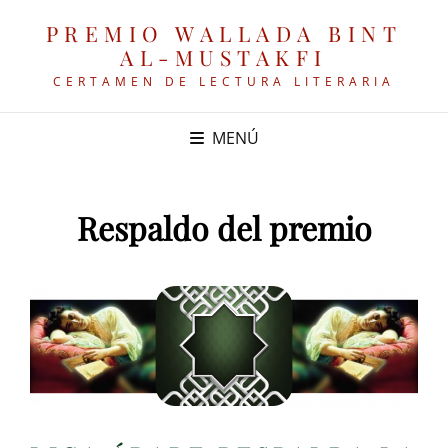
PREMIO WALLADA BINT
AL-MUSTAKFI
CERTAMEN DE LECTURA LITERARIA
MENÚ
Respaldo del premio