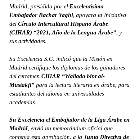
Madrid, presidida por el
Excelentísimo
Embajador Bachar Yaghi
, apoyara la Iniciativa
del
Círculo Intercultural Hispano Árabe
(CIHAR) “2021, Año de la Lengua Árabe”
, y
sus actividades.
Su Excelencia S.G. indicó que la Misión en
Madrid certifique los diplomas de los ganadores
del certamen
CIHAR “Wallada bint al-
Mustakfi”
para la lectura literaria en árabe, para
estudiantes del idioma en universidades
academias.
Su Excelencia el Embajador de la Liga Árabe en
Madrid
, envió un memorándum oficial que
contenía esta aprobación, a la
Junta Directiva de