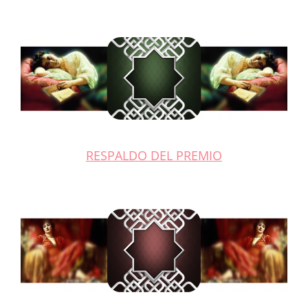
RESPALDO DEL PREMIO