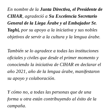
En nombre de la
Junta Directiva, el Presidente de
CIHAR
, agradeció a
Su Excelencia Secretario
General de la Liega Árabe y al Embajador Sr.
Yaghi,
por su apoyo a la iniciativa y sus nobles
objetivos de servir a la cultura y la lengua árabe.
También se lo agradece a todas las instituciones
oficiales y civiles que desde el primer momento y
conociendo la iniciativa de CIHAR en declarar el
año 2021, año de la lengua árabe, manifestaron
su apoyo y colaboración.
Y cómo no, a todas las personas que de una
forma u otra están contribuyendo al éxito de la
campaña.