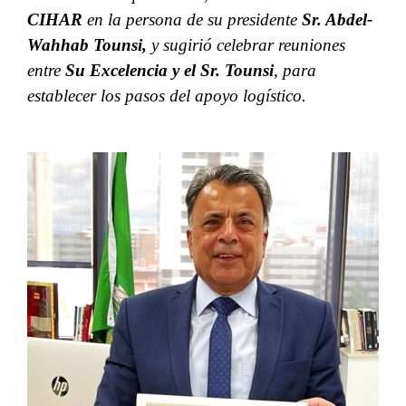
CIHAR
en la persona de su presidente
Sr. Abdel-
Wahhab Tounsi,
y sugirió celebrar reuniones
entre
Su Excelencia y el Sr. Tounsi
, para
establecer los pasos del apoyo logístico.