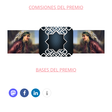
COMISIONES DEL PREMIO
BASES DEL PREMIO