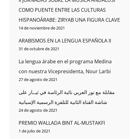
II JORNADAS SOBRE LA MÚSICA ANDALUSÍ
COMO PUENTE ENTRE LAS CULTURAS
HISPANOÁRABE: ZIRYAB UNA FIGURA CLAVE
14 de noviembre de 2021
ARABISMOS EN LA LENGUA ESPAÑOLA II
31 de octubre de 2021
La lengua árabe en el programa Medina
con nuestra Vicepresidenta, Nour Larbi
27 de agosto de 2021
مقابلة مع نور العربي نائبة الرئاسة في ثيــار على
شاشة القناة الثانية للتلفزة الرسمية الإسبانية
24 de agosto de 2021
PREMIO WALLADA BINT AL-MUSTAKFI
1 de julio de 2021