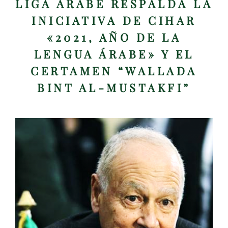
LIGA ÁRABE RESPALDA LA
INICIATIVA DE CIHAR
«2021, AÑO DE LA
LENGUA ÁRABE»
Y EL
CERTAMEN
“WALLADA
BINT AL-MUSTAKFI”