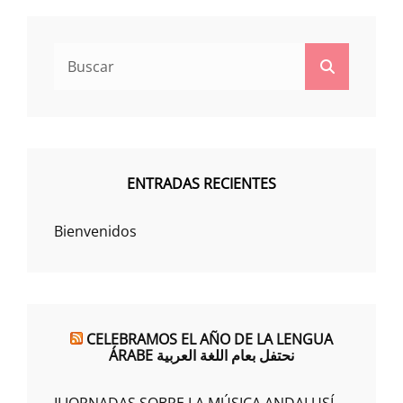
Buscar:
Buscar
ENTRADAS RECIENTES
Bienvenidos
CELEBRAMOS EL AÑO DE LA LENGUA
ÁRABE نحتفل بعام اللغة العربية