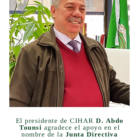
El presidente de CIHAR
D. Abdo
Tounsi
agradece el apoyo en el
nombre de la
Junta Directiva