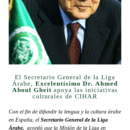
El Secretario General de la Liga
Árabe,
Excelentísimo Dr. Ahmed
Aboul Gheit
apoya las iniciativas
culturales de CIHAR
Con el fin de difundir la lengua y la cultura árabe
en España, el
Secretario General de la Liga
Árabe,
acordó que la Misión de la Liga en