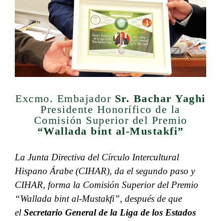
Excmo. Embajador
Sr. Bachar Yaghi
Presidente Honorífico de la
Comisión Superior del Premio
“Wallada bint al-Mustakfi”
La Junta Directiva del Círculo Intercultural
Hispano Árabe (CIHAR), da el segundo paso y
CIHAR, forma la Comisión Superior del Premio
“Wallada bint al-Mustakfi”, después de que
el
Secretario General de la Liga de los Estados