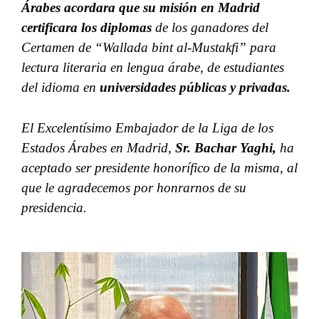
Árabes acordara que su misión en Madrid
certificara los diplomas
de los ganadores del
Certamen de “Wallada bint al-Mustakfi” para
lectura literaria en lengua árabe, de estudiantes
del idioma en
universidades públicas y privadas.
El Excelentísimo Embajador de la Liga de los
Estados Árabes en Madrid,
Sr. Bachar Yaghi,
ha
aceptado ser presidente honorífico de la misma, al
que le agradecemos por honrarnos de su
presidencia.